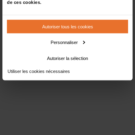
de ces cookies.
Autoriser tous les cookies
Personnaliser
Autoriser la sélection
Utiliser les cookies nécessaires