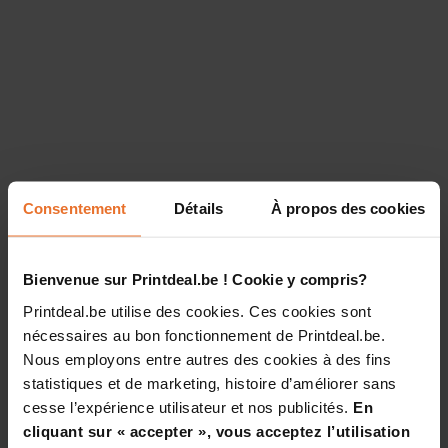
Consentement
Détails
À propos des cookies
Bienvenue sur Printdeal.be ! Cookie y compris?
Printdeal.be utilise des cookies. Ces cookies sont
nécessaires au bon fonctionnement de Printdeal.be.
Nous employons entre autres des cookies à des fins
statistiques et de marketing, histoire d’améliorer sans
cesse l’expérience utilisateur et nos publicités.
En
cliquant sur « accepter », vous acceptez l’utilisation