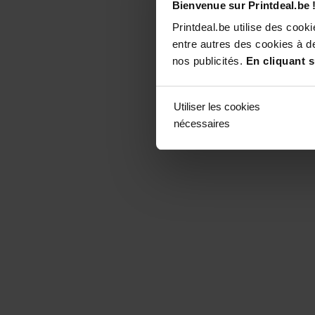
Bienvenue sur Printdeal.be 
Printdeal.be utilise des coo
entre autres des cookies à de
nos publicités.
En cliquant s
Utiliser les cookies
nécessaires