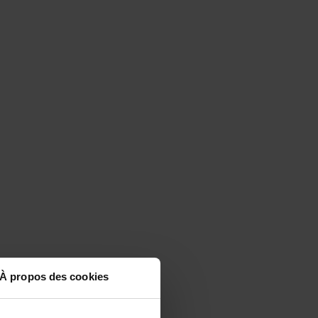
À propos des cookies