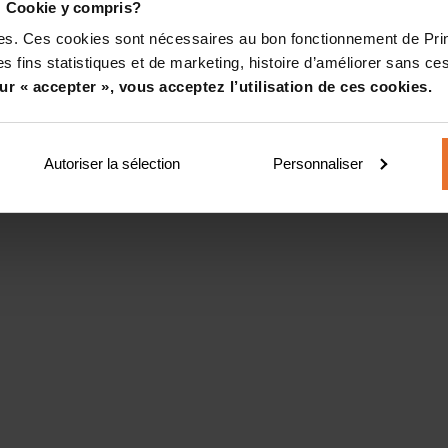
! Cookie y compris?
kies. Ces cookies sont nécessaires au bon fonctionnement de Pr
s fins statistiques et de marketing, histoire d’améliorer sans ces
ur « accepter », vous acceptez l’utilisation de ces cookies.
Autoriser la sélection
Personnaliser