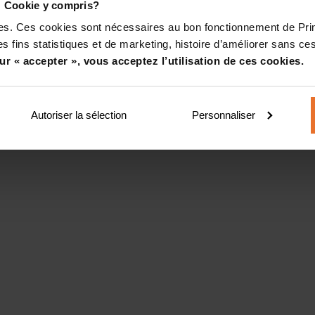
! Cookie y compris?
kies. Ces cookies sont nécessaires au bon fonctionnement de Pr
s fins statistiques et de marketing, histoire d’améliorer sans ces
ur « accepter », vous acceptez l’utilisation de ces cookies.
Autoriser la sélection
Personnaliser