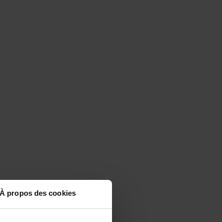
À propos des cookies