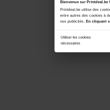
Bienvenue sur Printdeal.be 
Printdeal.be utilise des coo
entre autres des cookies à de
nos publicités.
En cliquant s
Utiliser les cookies
nécessaires