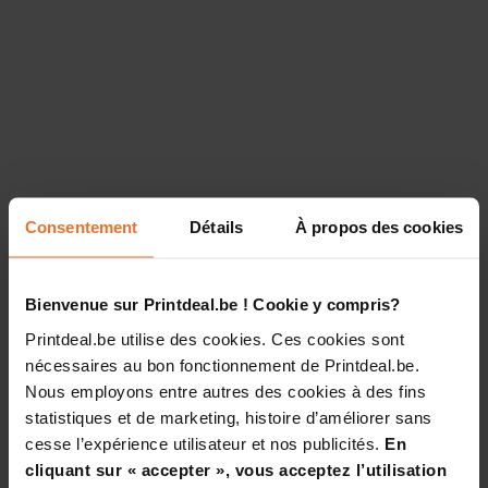
Consentement
Détails
À propos des cookies
Bienvenue sur Printdeal.be ! Cookie y compris?
Printdeal.be utilise des cookies. Ces cookies sont
nécessaires au bon fonctionnement de Printdeal.be.
Nous employons entre autres des cookies à des fins
statistiques et de marketing, histoire d’améliorer sans
cesse l’expérience utilisateur et nos publicités.
En
cliquant sur « accepter », vous acceptez l’utilisation