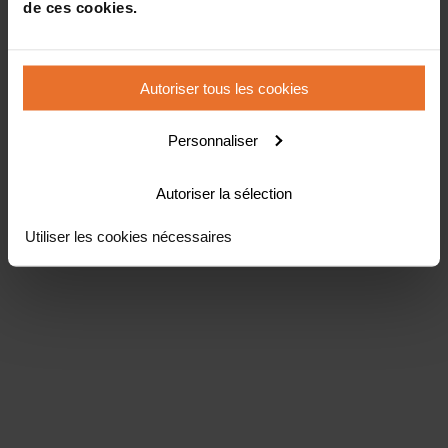
de ces cookies.
Autoriser tous les cookies
Personnaliser
Autoriser la sélection
Utiliser les cookies nécessaires