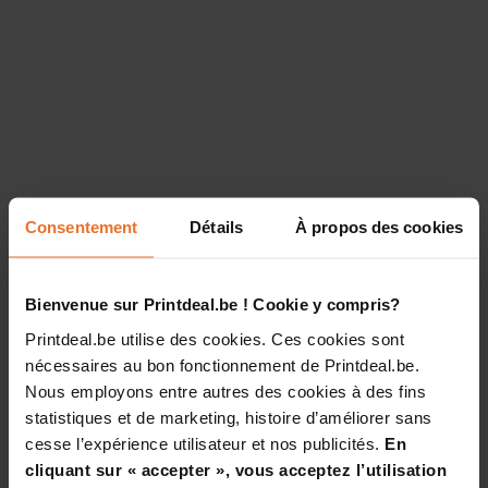
Consentement
Détails
À propos des cookies
Bienvenue sur Printdeal.be ! Cookie y compris?
Printdeal.be utilise des cookies. Ces cookies sont
nécessaires au bon fonctionnement de Printdeal.be.
Nous employons entre autres des cookies à des fins
statistiques et de marketing, histoire d’améliorer sans
cesse l’expérience utilisateur et nos publicités.
En
cliquant sur « accepter », vous acceptez l’utilisation