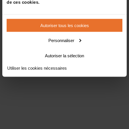
de ces cookies.
Autoriser tous les cookies
Personnaliser
Autoriser la sélection
Utiliser les cookies nécessaires