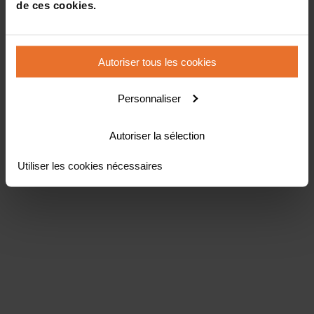
de ces cookies.
Autoriser tous les cookies
Personnaliser
Autoriser la sélection
Utiliser les cookies nécessaires