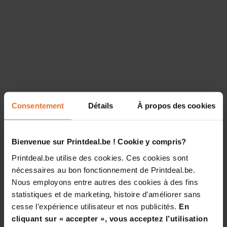
Consentement
Détails
À propos des cookies
Bienvenue sur Printdeal.be ! Cookie y compris?
Printdeal.be utilise des cookies. Ces cookies sont
nécessaires au bon fonctionnement de Printdeal.be.
Nous employons entre autres des cookies à des fins
statistiques et de marketing, histoire d’améliorer sans
cesse l’expérience utilisateur et nos publicités.
En
cliquant sur « accepter », vous acceptez l’utilisation